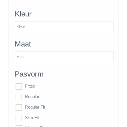
Kleur
Maat
Pasvorm
Fitted
Regular
Regular Fit
Slim Fit