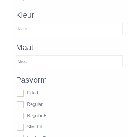
Kleur
Maat
Pasvorm
Fitted
Regular
Regular Fit
Slim Fit