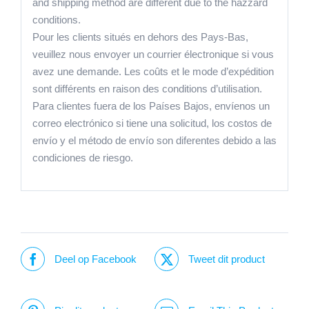
and shipping method are different due to the hazzard
conditions.
Pour les clients situés en dehors des Pays-Bas,
veuillez nous envoyer un courrier électronique si vous
avez une demande. Les coûts et le mode d’expédition
sont différents en raison des conditions d’utilisation.
Para clientes fuera de los Países Bajos, envíenos un
correo electrónico si tiene una solicitud, los costos de
envío y el método de envío son diferentes debido a las
condiciones de riesgo.
Deel op Facebook
Tweet dit product