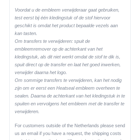
Voordat u de embleem verwijderaar gaat gebruiken,
test eerst bij één kledingstuk of de stof hiervoor
geschikt is
omdat het product bepaalde vezels aan
kan tasten.
Om transfers te verwijderen: spuit de
embleemremover op de achterkant van het
kledingstuk, als dit niet werkt omdat de stof te dik is,
spuit direct op de transfer en laat het goed inwerken,
verwijder daarna het logo.
Om sommige transfers te verwijderen, kan het nodig
zijn om er eerst een Heatseal embleem overheen te
sealen. Daarna de achterkant van het kledingstuk in te
spuiten en vervolgens het embleem met de transfer te
verwijderen.
For customers outside of the Netherlands please send
us an email if you have a request, the shipping costs