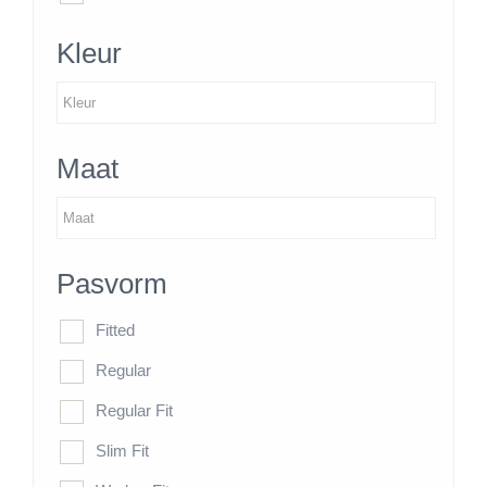
Kleur
Maat
Pasvorm
Fitted
Regular
Regular Fit
Slim Fit