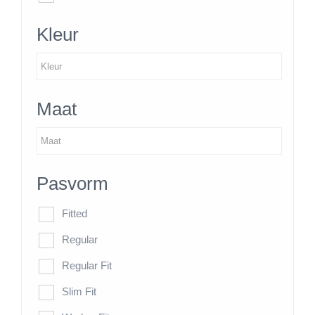
Kleur
Maat
Pasvorm
Fitted
Regular
Regular Fit
Slim Fit